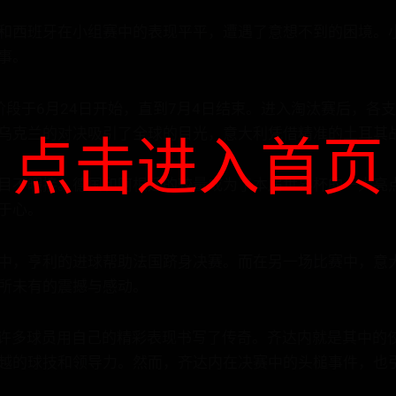
和西班牙在小组赛中的表现平平，遭遇了意想不到的困境。
事。
阶段于6月24日开始，直到7月4日结束。进入淘汰赛后，各
乌克兰的对决吸引了全球的目光，意大利凭借精准的土耳其战
点击进入首页
目不暇接。德国和阿根廷的较量成为了本届世界杯的一大亮
于心。
中，亨利的进球帮助法国跻身决赛。而在另一场比赛中，意
所未有的震撼与感动。
中，许多球员用自己的精彩表现书写了传奇。齐达内就是其中
越的球技和领导力。然而，齐达内在决赛中的头槌事件，也