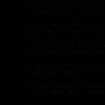
意大利门将布冯同样是一位闪耀的明星。他
了“最佳门将”的称号，也让他在世界杯历史
此外，德尚、克洛泽以及小罗等球员的表现
征服了广大球迷的心。英雄们的诞生，让这
4、球迷文化的盛大庆典除了场上的精彩对
地的球迷，场馆内外处处洋溢着欢乐的气氛
特别是在德国各大城市，许多广场及公共场
足球带来的快乐。这种集体观赛的形式，也
赛后，慕尼黑、汉堡等地的街头依然回荡着
成部分，也为未来的比赛留下了宝贵的范本