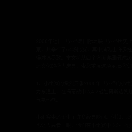
2006年德国世界杯是国际足联世界杯历史
束，共举行了64场比赛，其中涌现出许多
得淋漓尽致。本文将从四个方面详细阐述2
迷文化的盛大庆典，带您重温这场足坛盛宴
1、小组赛的激烈竞争2006年世界杯的小
为东道主，在揭幕战中以4-2战胜哥斯达
气氛热烈。
小组赛中还诞生了许多经典瞬间。例如，澳
也让人高看一眼，他们在小组赛中以3-1战