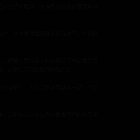
走向最终的胜利。布冯凭借稳健的表现赢得
能力，成为本届世界杯的最佳射手，并彻底
道主，德国人民以极大的热情迎接来自世界各
威，展现出无与伦比的球迷文化。
胜还是失利，大家都能够团结在一起，享受
爱，这种球迷文化成为本届世界杯的重要组